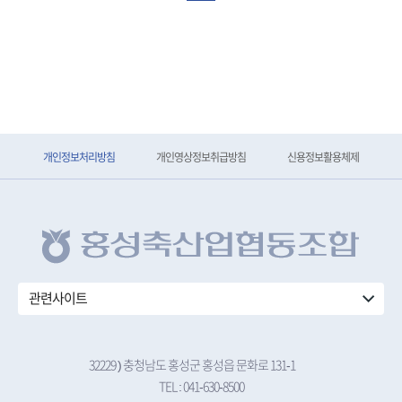
개인정보처리방침
개인영상정보취급방침
신용정보활용체제
관련사이트
32229 ) 충청남도 홍성군 홍성읍 문화로 131-1
TEL : 041-630-8500